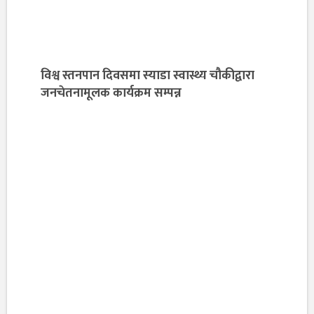
विश्व स्तनपान दिवसमा स्याडा स्वास्थ्य चौकीद्वारा
जनचेतनामूलक कार्यक्रम सम्पन्न