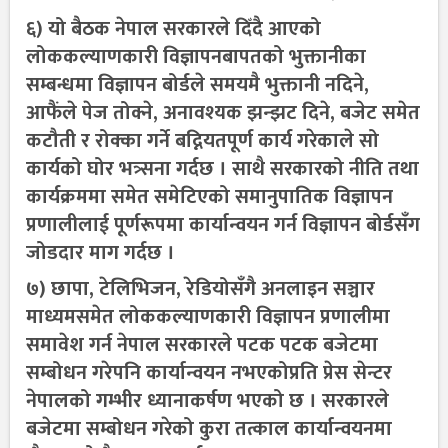
६) यो बैठक नेपाल सरकारले दिँदै आएको
लोककल्याणकारी विज्ञापनबापतको भुक्तानीका
सम्बन्धमा विज्ञापन बोर्डले समयमै भुक्तानी नदिने,
आफैंले पेज तोक्ने, अनावश्यक झन्झट दिने, बजेट समेत
कटौती र रोक्का गर्ने बद्नियतपूर्ण कार्य गरेकाले सो
कार्यको घोर भत्र्सना गर्दछ । साथै सरकारको नीति तथा
कार्यक्रममा समेत समेटिएको समानुपातिक विज्ञापन
प्रणालीलाई पूर्णरूपमा कार्यान्वयन गर्न विज्ञापन बोर्डसँग
जोडदार माग गर्दछ ।
७) छापा, टेलिभिजन, रेडियोसँगै अनलाइन सञ्चार
माध्यमसमेत लोककल्याणकारी विज्ञापन प्रणालीमा
समावेश गर्न नेपाल सरकारले पटक पटक बजेटमा
सम्बोधन गरेपनि कार्यान्वयन नभएकोप्रति प्रेस सेन्टर
नेपालको गम्भीर ध्यानाकर्षण भएको छ । सरकारले
बजेटमा सम्बोधन गरेको कुरा तत्काल कार्यान्वयनमा