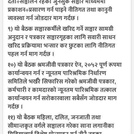
दर्ता÷सञ्चालन रहेका जुनसुकै सञ्चार माध्यममा
प्रकाशन÷प्रसारण गर्न पाइने नीतिगत तथा कानुनी
व्यवस्था गर्न जोडदार माग गर्दछ ।
९) यो बैठक सञ्चारकर्मीले खरिद गर्ने सञ्चार सामग्री
अनुदान र पत्रकार सञ्चारगृहका लागि सवारी साधन
खरिद प्रक्रियामा भन्सार कर छुटका लागि नीतिगत
पहल गर्न माग गर्दछ ।
१०) यो बैठक श्रमजीवी पत्रकार ऐन, २०५२ पूर्ण रूपमा
कार्यान्वयन गर्न र न्यूनतम पारिश्रमिक निर्धारण
समितिले भर्खरै सिफारिस गरेको श्रमजीवी पत्रकार,
कर्मचारी र कामदारको न्यूनतम पारिश्रमिक तत्काल
कार्यान्वयन गर्न सरोकारवाला सबैसँग जोडदार माग
गर्दछ ।
११) यो बैठक महिला, दलित, जनजाती तथा
सीमान्तकृत वर्गले सञ्चालन गरेका साना लगानीका