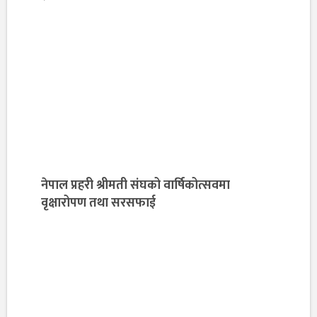
नेपाल प्रहरी श्रीमती संघको वार्षिकोत्सवमा
वृक्षारोपण तथा सरसफाई