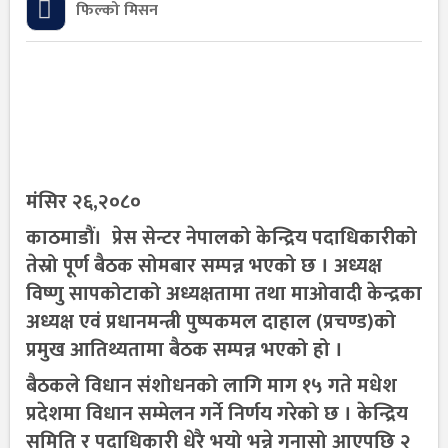
फिल्को मिसन
मंसिर २६,२०८०
काठमाडौं
। प्रेस सेन्टर नेपालको केन्द्रिय पदाधिकारीको
तेस्रो पूर्ण बैठक सोमबार सम्पन्न भएको छ । अध्यक्ष
विष्णु सापकोटाको अध्यक्षतामा तथा माओवादी केन्द्रका
अध्यक्ष एवं प्रधानमन्त्री पुष्पकमल दाहाल (प्रचण्ड)को
प्रमुख आतिथ्यतामा बैठक सम्पन्न भएको हो ।
बैठकले विधान संशोधनको लागि माग १५ गते मधेश
प्रदेशमा विधान सम्मेलन गर्ने निर्णय गरेको छ । केन्द्रिय
समिति र पदाधिकारी धेरै भयो भन्ने गुनासो आएपछि २