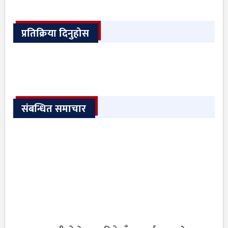
प्रतिक्रिया दिनुहोस
संबन्धित समाचार