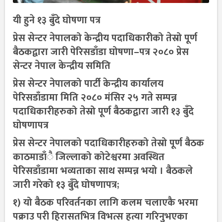
यी हुने १३ बुँदे घोषणा पत्र
प्रेस सेन्टर नेपालको केन्द्रीय पदाधिकारीको तेस्रो पूर्ण
बैठकद्वारा जारी पेरिसडाँडा घोषणा–पत्र २०८० प्रेस
सेन्टर नेपाल केन्द्रीय समिति
प्रेस सेन्टर नेपालको पार्टी केन्द्रीय कार्यालय
पेरिसडाँडामा मिति २०८० मंसिर २५ गते सम्पन्न
पदाधिकारीहरुको तेस्रो पूर्ण बैठकद्वारा जारी १३ बुँदे
घोषणापत्र
प्रेस सेन्टर नेपालको पदाधिकारीहरुको तेस्रो पूर्ण बैठक
काठमाडाँै जिल्लाको कोटेश्वरमा अवस्थित
पेरिसडाँडामा भव्यताका साथ सम्पन्न भयो । बैठकले
जारी गरेको १३ बुँदे घोषणापत्र;
१) यो बैठक परिवर्तनका लागि कलम चलाएकै भरमा
पक्राउ परी हिरासतभित्र विभत्स हत्या गरिनुभएका