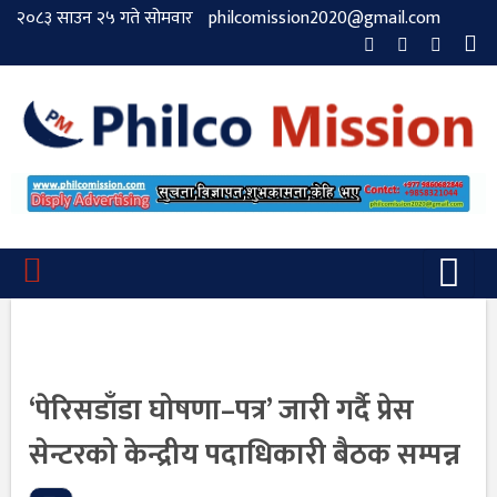
२०८३ साउन २५ गते सोमवार
philcomission2020@gmail.com
‘पेरिसडाँडा घोषणा–पत्र’ जारी गर्दै प्रेस
सेन्टरको केन्द्रीय पदाधिकारी बैठक सम्पन्न