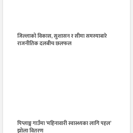
जिल्लाको विकास, सुशासन र सीमा समस्याबारे
राजनीतिक दलबीच छलफल
पिप्लाङ्ग गाउँमा ‘महिनावारी स्वास्थ्यका लागि पहल’
झोला वितरण