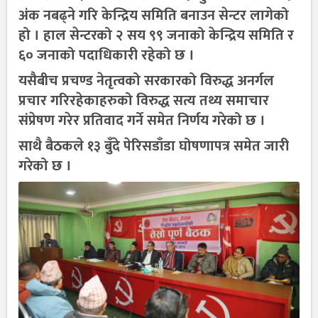
अंक नबढ्ने गरि केन्द्रिय समिति बनाउन सेन्टर लागेको
हो । हाल सेन्टरको २ सय ९९ जनाको केन्द्रिय समिति र
६० जनाको पदाधिकारी रहेको छ ।
यसैबीच प्रचण्ड नेतृत्वको सरकारको विरुद्ध अनर्गल
प्रचार गरिरहेकाहरुको विरुद्ध सत्य तथ्य समाचार
संप्रेषण गरेर प्रतिवाद गर्ने समेत निर्णय गरेको छ ।
साथै बैठकले १३ बुँदे पेरिसडाँडा घोषणापत्र समेत जारी
गरेको छ ।