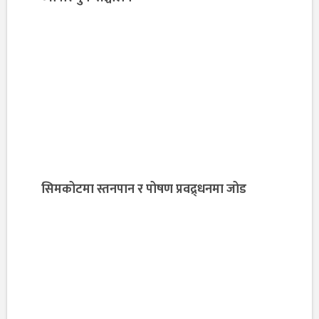
सिमकोटमा स्तनपान र पोषण प्रवद्र्धनमा जोड