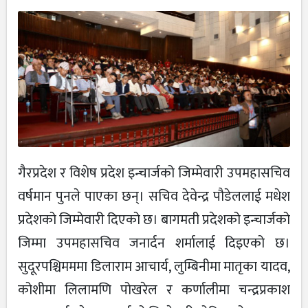
गैरप्रदेश र विशेष प्रदेश इन्चार्जको जिम्मेवारी उपमहासचिव
वर्षमान पुनले पाएका छन्। सचिव देवेन्द्र पौडेललाई मधेश
प्रदेशको जिम्मेवारी दिएको छ। बागमती प्रदेशको इन्चार्जको
जिम्मा उपमहासचिव जनार्दन शर्मालाई दिइएको छ।
सुदूरपश्चिमममा डिलाराम आचार्य, लुम्बिनीमा मातृका यादव,
कोशीमा लिलामणि पोखरेल र कर्णालीमा चन्द्रप्रकाश