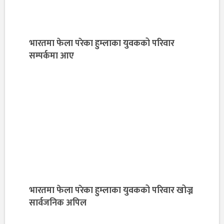
भारतमा फेला परेका हुम्लाका युवकको परिवार
सम्पर्कमा आए
भारतमा फेला परेका हुम्लाका युवकको परिवार खोज्न
सार्वजनिक अपिल