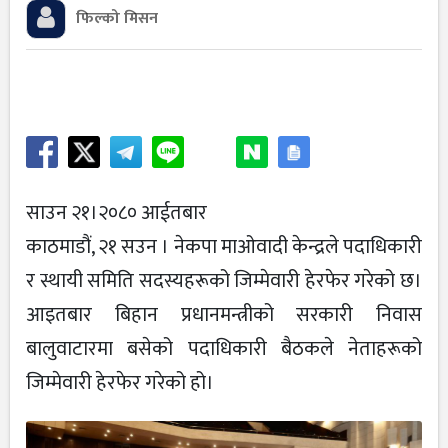
फिल्को मिसन
साउन २१।२०८० आईतबार
काठमाडौं, २१ सउन । नेकपा माओवादी केन्द्रले पदाधिकारी
र स्थायी समिति सदस्यहरूको जिम्मेवारी हेरफेर गरेको छ।
आइतबार बिहान प्रधानमन्त्रीको सरकारी निवास
बालुवाटारमा बसेको पदाधिकारी बैठकले नेताहरूको
जिम्मेवारी हेरफेर गरेको हो।