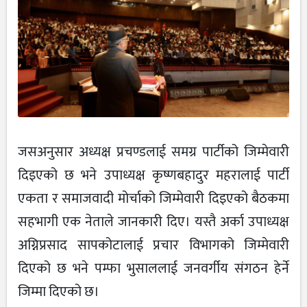
जसअनुसार अध्यक्ष प्रचण्डलाई समग्र पार्टीको जिम्मेवारी
दिइएको छ भने उपाध्यक्ष कृष्णबहादुर महरालाई पार्टी
एकता र समाजवादी मोर्चाको जिम्मेवारी दिइएको बैठकमा
सहभागी एक नेताले जानकारी दिए। यस्तै अर्का उपाध्यक्ष
अग्निप्रसाद सापकोटालाई प्रचार विभागको जिम्मेवारी
दिएको छ भने पम्फा भुसाललाई जनवर्गीय संगठन हेर्ने
जिम्मा दिएको छ।