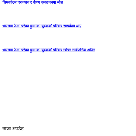
सिमकोटमा स्तनपान र पोषण प्रवद्र्धनमा जोड
भारतमा फेला परेका हुम्लाका युवकको परिवार सम्पर्कमा आए
भारतमा फेला परेका हुम्लाका युवकको परिवार खोज्न सार्वजनिक अपिल
ताजा अपडेट