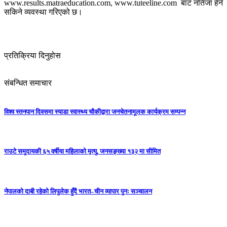
www.results.matraeducation.com, www.tuteeline.com बाट नतिजा हेर्न
सकिने व्यवस्था गरिएको छ।
प्रतिक्रिया दिनुहोस
संबन्धित समाचार
विश्व स्तनपान दिवसमा स्याडा स्वास्थ्य चौकीद्वारा जनचेतनामूलक कार्यक्रम सम्पन्न
राउटे समुदायकी ६५ वर्षीया महिलाको मृत्यु, जनसङ्ख्या १३२ मा सीमित
नेपालको दाबी रहेको लिपुलेक हुँदै भारत–चीन व्यापार पुनः सञ्चालन