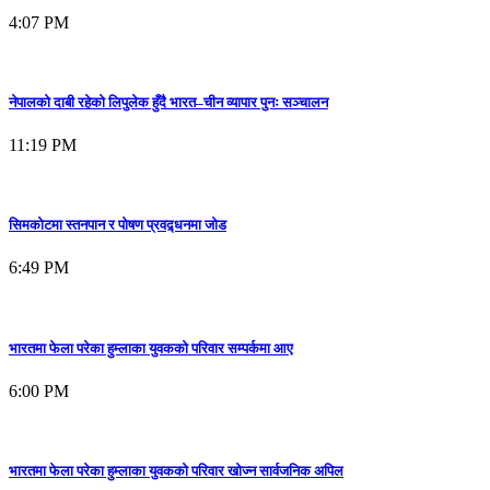
4:07 PM
नेपालको दाबी रहेको लिपुलेक हुँदै भारत–चीन व्यापार पुनः सञ्चालन
11:19 PM
सिमकोटमा स्तनपान र पोषण प्रवद्र्धनमा जोड
6:49 PM
भारतमा फेला परेका हुम्लाका युवकको परिवार सम्पर्कमा आए
6:00 PM
भारतमा फेला परेका हुम्लाका युवकको परिवार खोज्न सार्वजनिक अपिल