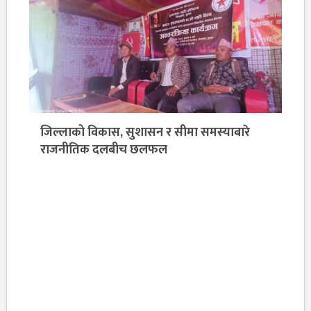
जिल्लाको विकास, सुशासन र सीमा समस्याबारे
राजनीतिक दलबीच छलफल