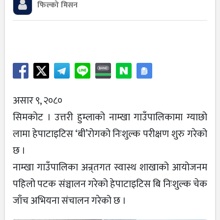
फिल्को मिसन
असार ९, २०८०
सिमकोट । उत्तरी हुम्लाको नाम्खा गाउँपालिकामा ग्याछो
लामा हेपाटाइटिस ‘बी’रोगको निःशुल्क परीक्षण शुरु गरेको
छ ।
नाम्खा गाउँपालिका अन्र्तगत स्वास्थ शाखाको आयोजनम
पहिलो पटक संञ्चालन गरेको हेपाटाइटिस बि निःशुल्क चेक
जाँच अभियना संचालन गरेको छ ।