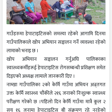
गाउँहरुमा हेपाटाइटिसको समस्या रहेको आगामि दिनमा
गाउँपालिकाले खोप अभियान सञ्चालन गर्ने व्यवस्था रहेको
लामाको भनाइ छ ।
खोप अभियान सञ्चालन गर्नुअघि पालिकाका
स्वास्थ्यकर्मीहरूई हेपाटाइटिस रोगसम्बन्धी प्रशिक्षण समेत
दिइएको अध्यक्ष लामाले जानकारी दिए ।
नाम्खा गाउँपालिका २को केर्मि गाउँमा अभियन अन्र्तगत
उक्त केर्मि स्वास्थ्य चौंकीले २१६ जनाको निःशुल्क स्वास्थ्य
परीक्षण गरेको छ ।पहिलो दिन केर्मि गाउँमा मात्रै कूल २
सय १६ जनामा हेपाटाइटिस बी संक्रमण रहे नरहेको