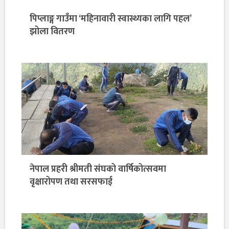
पिप्लाङ्ग गाउँमा ‘महिनावारी स्वास्थ्यका लागि पहल’
झोला वितरण
नेपाल प्रहरी श्रीमती संघको वार्षिकोत्सवमा
वृक्षारोपण तथा सरसफाई