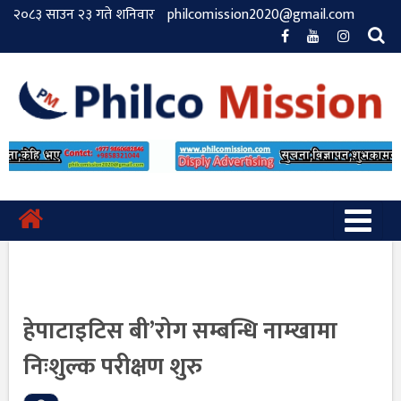
२०८३ साउन २३ गते शनिवार
philcomission2020@gmail.com
हेपाटाइटिस बी’रोग सम्बन्धि नाम्खामा
निःशुल्क परीक्षण शुरु