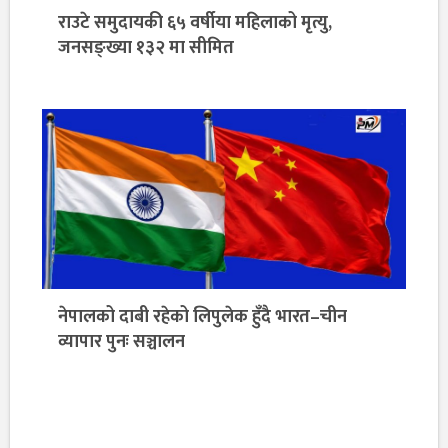
राउटे समुदायकी ६५ वर्षीया महिलाको मृत्यु,
जनसङ्ख्या १३२ मा सीमित
नेपालको दाबी रहेको लिपुलेक हुँदै भारत–चीन
व्यापार पुनः सञ्चालन