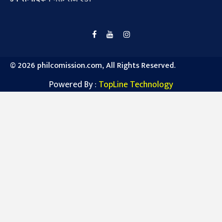
©
2026 philcomission.com, All Rights Reserved.
Powered By :
TopLine Technology