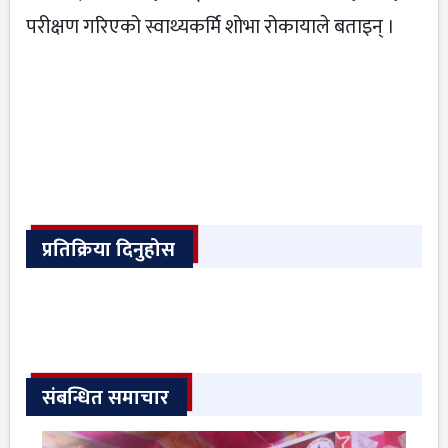
परीक्षण गरिएको स्वाथ्यकर्मि शोभा रोकायाले बताइन् ।
प्रतिक्रिया दिनुहोस
संबन्धित समाचार