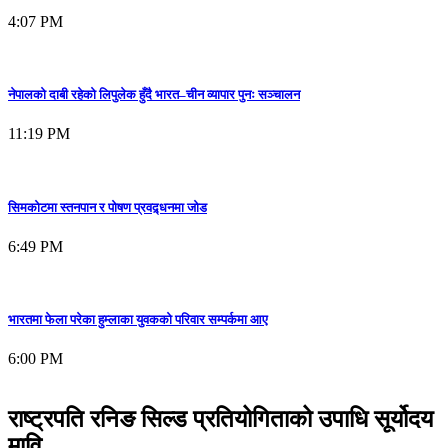
4:07 PM
नेपालको दाबी रहेको लिपुलेक हुँदै भारत–चीन व्यापार पुनः सञ्चालन
11:19 PM
सिमकोटमा स्तनपान र पोषण प्रवद्र्धनमा जोड
6:49 PM
भारतमा फेला परेका हुम्लाका युवकको परिवार सम्पर्कमा आए
6:00 PM
राष्ट्रपति रनिङ सिल्ड प्रतियोगिताको उपाधि सूर्योदय
मावि