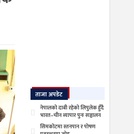
ताजा अपडेट
नेपालको दाबी रहेको लिपुलेक हुँदै
भारत–चीन व्यापार पुनः सञ्चालन
सिमकोटमा स्तनपान र पोषण