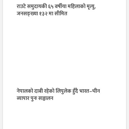
राउटे समुदायकी ६५ वर्षीया महिलाको मृत्यु,
जनसङ्ख्या १३२ मा सीमित
नेपालको दाबी रहेको लिपुलेक हुँदै भारत–चीन
व्यापार पुनः सञ्चालन