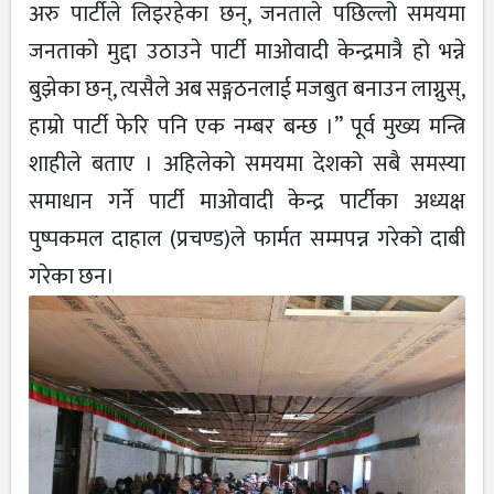
अरु पार्टीले लिइरहेका छन्, जनताले पछिल्लो समयमा
जनताको मुद्दा उठाउने पार्टी माओवादी केन्द्रमात्रै हो भन्ने
बुझेका छन्, त्यसैले अब सङ्गठनलाई मजबुत बनाउन लाग्नुस्,
हाम्रो पार्टी फेरि पनि एक नम्बर बन्छ ।” पूर्व मुख्य मन्त्रि
शाहीले बताए । अहिलेको समयमा देशको सबै समस्या
समाधान गर्ने पार्टी माओवादी केन्द्र पार्टीका अध्यक्ष
पुष्पकमल दाहाल (प्रचण्ड)ले फार्मत सम्मपन्न गरेको दाबी
गरेका छन।