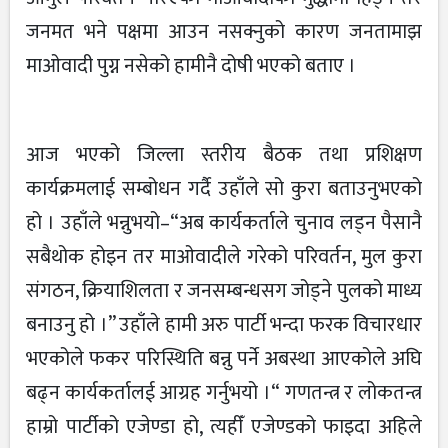
जनमत भने पक्षमा आउन नसक्नुको कारण जनतामाझ
माओवादी पुग्न नसेको हामीनै दोषी भएको बताए ।
आज भएको जिल्ला स्तरीय बैठक तथा प्रशिक्षण
कार्यक्रमलाई सम्बोधन गर्दै उहाँले सो कुरा बताउनुभएको
हो । उहाँले भन्नुभयो–“अब कार्यकर्ताले चुनाव लड्न पैसानै
सबैथोक होइन तर माओवादीले गरेको परिवर्तन, मुल कुरा
संगठन, क्रियाशिलता र जनसम्बन्धसग जोड्ने पुलको माध्य
बनाउनु हो ।” उहाँले हामी अरु पार्टी भन्दा फरक विचारधार
भएकोले फकर परिस्थिति बन्नु पर्ने अबस्था आएकोले अघि
बढ्न कार्यकर्तालई आग्रह गर्नुभयो ।“ गणतन्त्र र लोकतन्त्र
हाम्रो पार्टीको एजेण्डा हो, त्यहीँ एजेण्डको फाइदा अहिले