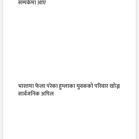
सम्पर्कमा आए
भारतमा फेला परेका हुम्लाका युवकको परिवार खोज्न
सार्वजनिक अपिल