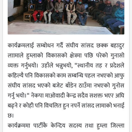
कार्यक्रमलाई सम्बोधन गर्दै संघीय सांसद छक्क बहादुर
लाामाले हुम्लाको विकासको क्षेत्रमा पछि परेको गुनासो
व्यक्त गर्नुभयो। उहाँले भन्नुभयो, “स्थानीय तह र प्रदेशले
कहिल्यै पनि विकासको काम सम्बन्धि पहल नभएको आफु
संघीय सांसद भएको बजेट बाँडेन ठाउँमा नभएको गुनोस
गर्नु भयो।“ नेकपा माओवादी केन्द्र सदैव सशक्त भएर अघि
बढ्ने र कोही पनि विचलित हुन नपर्ने सांसद लामाको भनाई
छ।
कार्यक्रममा पार्टीकै केन्दिय सदस्य तथा हुम्ला जिल्ला