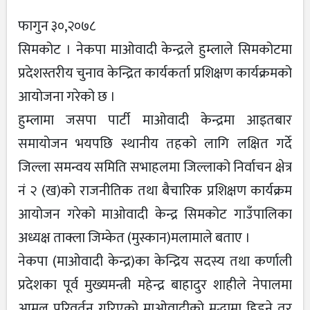
फागुन ३०,२०७८
सिमकोट । नेकपा माओवादी केन्द्रले हुम्लाले सिमकोटमा
प्रदेशस्तरीय चुनाव केन्द्रित कार्यकर्ता प्रशिक्षण कार्यक्रमको
आयोजना गरेको छ ।
हुम्लामा जसपा पार्टी माओवादी केन्द्रमा आइतबार
समायोजन भयपछि स्थानीय तहको लागि लक्षित गर्दे
जिल्ला समन्वय समिति सभाहलमा जिल्लाको निर्वाचन क्षेत्र
नं २ (ख)को राजनीतिक तथा बैचारिक प्रशिक्षण कार्यक्रम
आयोजन गरेको माओवादी केन्द्र सिमकोट गाउँपालिका
अध्यक्ष ताक्ला जिम्केत (मुस्कान)मलामाले बताए ।
नेकपा (माओवादी केन्द्र)का केन्द्रिय सदस्य तथा कर्णाली
प्रदेशका पूर्व मुख्यमन्त्री महेन्द्र बाहादुर शाहीले नेपालमा
आमुल परिवर्तन गरिएको माओवादीको मुद्धामा हिड्ने तर