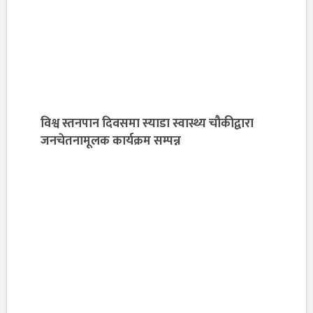
विश्व स्तनपान दिवसमा स्याडा स्वास्थ्य चौकीद्वारा
जनचेतनामूलक कार्यक्रम सम्पन्न