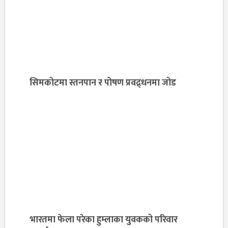
सिमकोटमा स्तनपान र पोषण प्रवद्र्धनमा जोड
भारतमा फेला परेका हुम्लाका युवकको परिवार