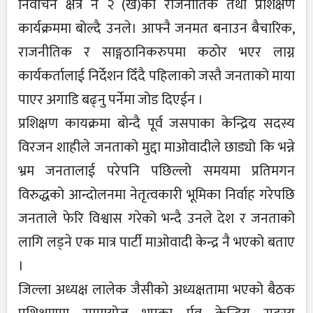
निर्वाचन क्षेत्र नं २ (ख)को राजनीतिक तथा प्रशिक्षण
कार्यक्रममा बोल्दै उनले। आफ्नै जनमत बनाउन बैचारिक,
राजनीतिक र साङ्गठानिकरुपमा कठोर भएर लाग्न
कार्यकर्तालाई निर्देशन दिँदै पहिलाको जस्तै जनताको माया
पाएर अगाडि बढ्नु पर्नेमा जोड दिएईन ।
प्रशिक्षण कायक्रमा बोन्दै पूर्व जसपाका केन्द्रिय सदस्य
विरजन शाहीले जनताको मुद्दा माओवादीले छाड्यो कि भन्ने
भ्रम जनतालाई परेपनि पछिल्लो समयमा प्रतिमगन
विरुद्धको आन्दोलनमा नेतृत्वकारी भूमिका निर्वाह गरेपछि
जनताले फेरि विश्वास गरेको भन्दै उनले देश र जनताको
लागि लड्ने एक मात्र पार्टी माओवादी केन्द्र नै भएको बताए
।
जिल्ला अध्यक्ष लालेक जैसीको अध्यक्षतामा भएको बैठक