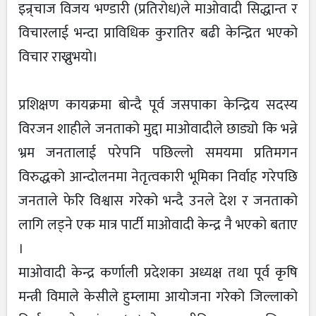
इन्र्चाज विजय भण्डारी (प्रतिरोध)ले माओवादी सिद्धान्त र
विचारलाई भन्दा प्राविधिक कुरातिर बढी केन्द्रित भएको
विचार राख्नुभयो।
प्रशिक्षण कायक्रमा बोन्दै पूर्व जसपाका केन्द्रिय सदस्य
विरजन शाहीले जनताको मुद्दा माओवादीले छाड्यो कि भन्ने
भ्रम जनतालाई परेपनि पछिल्लो समयमा प्रतिमगन
विरुद्धको आन्दोलनमा नेतृत्वकारी भूमिका निर्वाह गरेपछि
जनताले फेरि विश्वास गरेको भन्दै उनले देश र जनताको
लागि लड्ने एक मात्र पार्टी माओवादी केन्द्र नै भएको बताए
।
माओवादी केन्द्र कर्णाली प्रदेशका अध्यक्ष तथा पूर्व कृषि
मन्त्री विमाले केसीले हुम्लामा आयोजना गरेको जिल्लाको