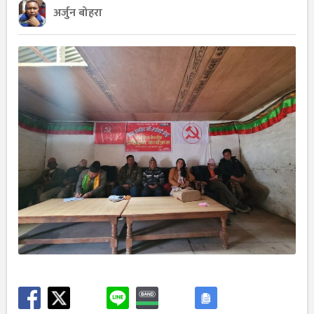
अर्जुन बोहरा