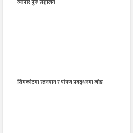
व्यापार पुनः सञ्चालन
सिमकोटमा स्तनपान र पोषण प्रवद्र्धनमा जोड