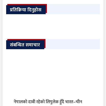
प्रतिक्रिया दिनुहोस
संबन्धित समाचार
नेपालको दाबी रहेको लिपुलेक हुँदै भारत–चीन