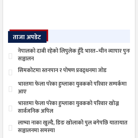
ताजा अपडेट
नेपालको दाबी रहेको लिपुलेक हुँदै भारत–चीन व्यापार पुनः
सञ्चालन
सिमकोटमा स्तनपान र पोषण प्रवद्र्धनमा जोड
भारतमा फेला परेका हुम्लाका युवकको परिवार सम्पर्कमा
आए
भारतमा फेला परेका हुम्लाका युवकको परिवार खोज्न
सार्वजनिक अपिल
लाप्चा नाका खुल्दै, ङिङ खोलाको पुल बगेपछि यातायात
सञ्चालनमा समस्या