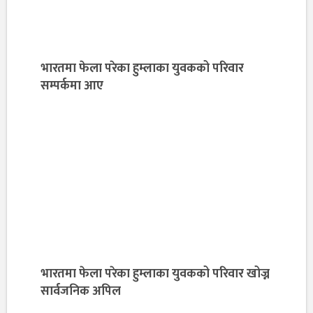
भारतमा फेला परेका हुम्लाका युवकको परिवार
सम्पर्कमा आए
भारतमा फेला परेका हुम्लाका युवकको परिवार खोज्न
सार्वजनिक अपिल