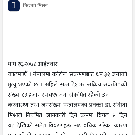
फिल्को मिसन
माघ १६,२०७८ आईतबार
काठमाडौं । नेपालमा कोरोना संक्रमणबाट थप ३२ जनाको
मृत्यु भएको छ । अहिले सम्म देशभर सक्रिय संक्रमितको
संख्या ८३ हजार ९सय९९ जना संक्रमित रहेको छन ।
कस्वास्थ्य तथा जनसंख्या मन्त्रालयका प्रवक्ता डा. संगीता
मिश्राले नियमित जानकारी दिने क्रममा बिगत ४ दिन
यतादेखिको समेत विवरणहरू अद्यावधिक गरेका कारण