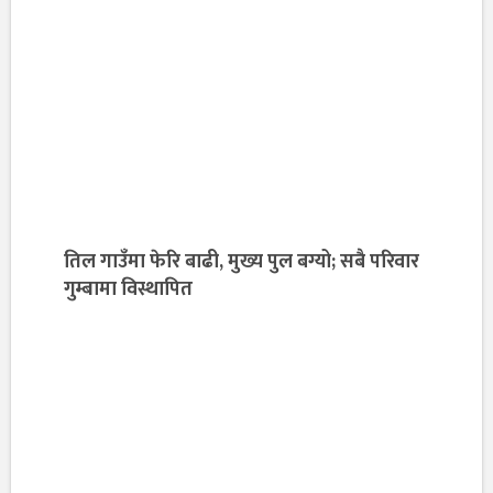
तिल गाउँमा फेरि बाढी, मुख्य पुल बग्यो; सबै परिवार
गुम्बामा विस्थापित