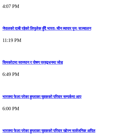
4:07 PM
नेपालको दाबी रहेको लिपुलेक हुँदै भारत–चीन व्यापार पुनः सञ्चालन
11:19 PM
सिमकोटमा स्तनपान र पोषण प्रवद्र्धनमा जोड
6:49 PM
भारतमा फेला परेका हुम्लाका युवकको परिवार सम्पर्कमा आए
6:00 PM
भारतमा फेला परेका हुम्लाका युवकको परिवार खोज्न सार्वजनिक अपिल