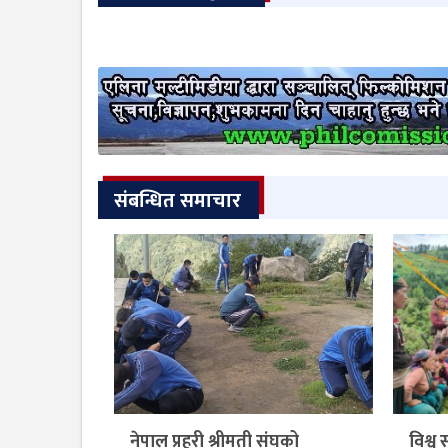
संबन्धित समाचार
नेपाल प्रहरी श्रीमती संघको
विश्व