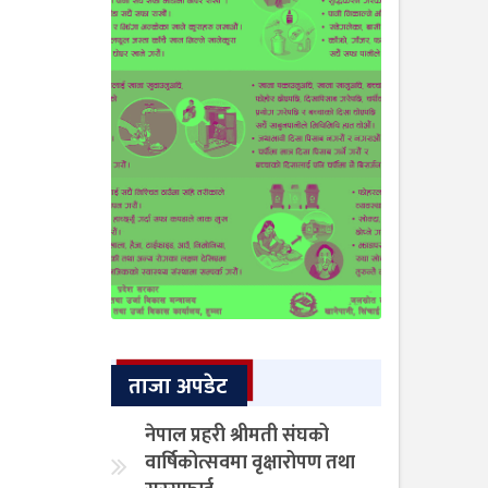
ताजा अपडेट
नेपाल प्रहरी श्रीमती संघको
वार्षिकोत्सवमा वृक्षारोपण तथा