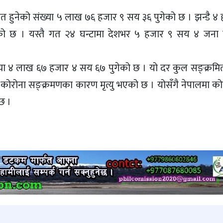
त हुनेको संख्या ५ लाख ७६ हजार ९ सय ३६ पुगेको छ । झन्डै ४
को छ । यस्तै गत २४ घन्टामा देशभर ५ हजार ९ सय ४ जना 
ंख्या ४ लाख ६७ हजार ४ सय ६७ पुगेको छ । यो दर कुल सङ्क्रम
 कोरोना सङ्क्रमणका कारण मृत्यु भएको छ । योसँगै नेपालमा क
 छ ।