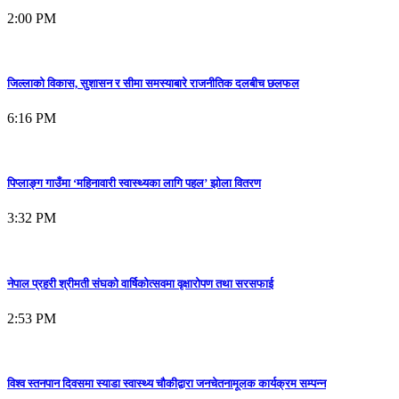
2:00 PM
जिल्लाको विकास, सुशासन र सीमा समस्याबारे राजनीतिक दलबीच छलफल
6:16 PM
पिप्लाङ्ग गाउँमा ‘महिनावारी स्वास्थ्यका लागि पहल’ झोला वितरण
3:32 PM
नेपाल प्रहरी श्रीमती संघको वार्षिकोत्सवमा वृक्षारोपण तथा सरसफाई
2:53 PM
विश्व स्तनपान दिवसमा स्याडा स्वास्थ्य चौकीद्वारा जनचेतनामूलक कार्यक्रम सम्पन्न