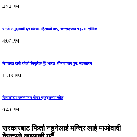
4:24 PM
राउटे समुदायकी ६५ वर्षीया महिलाको मृत्यु, जनसङ्ख्या १३२ मा सीमित
4:07 PM
नेपालको दाबी रहेको लिपुलेक हुँदै भारत–चीन व्यापार पुनः सञ्चालन
11:19 PM
सिमकोटमा स्तनपान र पोषण प्रवद्र्धनमा जोड
6:49 PM
सरकारबाट फिर्ता नहुनेलाई मन्त्रि लाई माओवादी
केन्द्रले कारबाही गर्दै