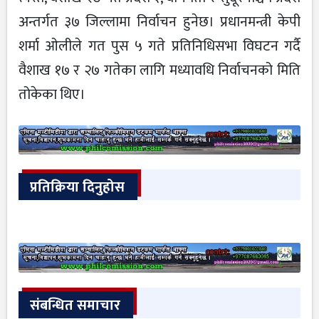
अन्तर्गत ३७ जिल्लामा निर्वाचन हुनेछ। प्रधानमन्त्री केपी
शर्मा ओलीले गत पुस ५ गते प्रतिनिधिसभा विघटन गर्दै
वैशाख १७ र २७ गतेका लागि मध्यावधि निर्वाचनको मिति
तोकेका थिए।
प्रतिक्रिया दिनुहोस
संबन्धित समाचार