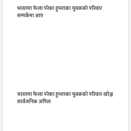
भारतमा फेला परेका हुम्लाका युवकको परिवार
सम्पर्कमा आए
भारतमा फेला परेका हुम्लाका युवकको परिवार खोज्न
सार्वजनिक अपिल