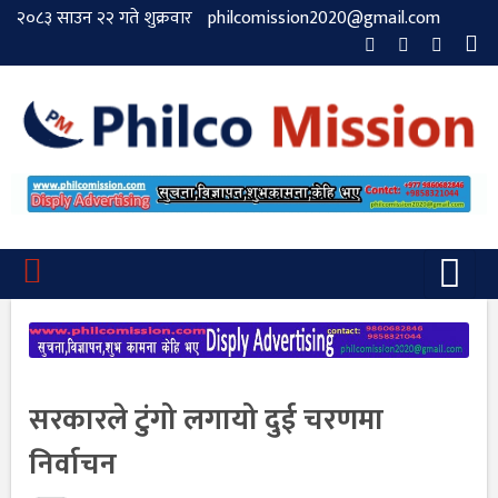
२०८३ साउन २२ गते शुक्रवार
philcomission2020@gmail.com
सरकारले टुंगो लगायो दुई चरणमा
निर्वाचन