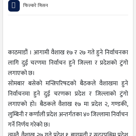
फिल्को मिसन
काठमाडौं । आगामी वैशाख १७ र २७ गते हुने निर्वाचनका
लागि दुई चरणमा निर्वाचन हुने जिल्ला र प्रदेशको टुंगो
लगाएको छ।
सोमबार बसेको मन्त्रिपरिषदको बैठकले वैशाखमा हुने
निर्वाचनमा हुने दुई चरणका प्रदेश र जिल्लाको टुंगो
लगाएको हो। बैठकले वैशाख १७ मा प्रदेश २, गण्डकी,
लुम्बिनी र कर्णाली प्रदेश अन्तर्गतका ४० जिल्लामा निर्वाचन
गर्ने निर्णय गरेको छ।
त्यस्तै, वैशाख २७ गते प्रदेश १, बागमती र सुदूरपश्चिम प्रदेश