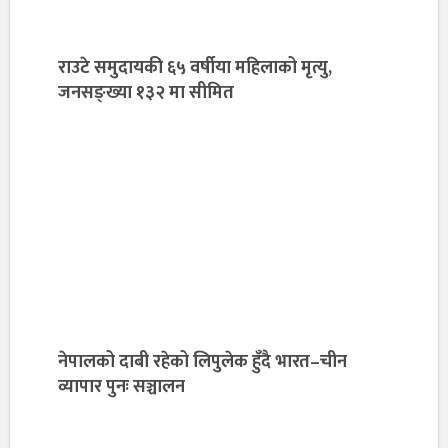
राउटे समुदायकी ६५ वर्षीया महिलाको मृत्यु,
जनसङ्ख्या १३२ मा सीमित
नेपालको दाबी रहेको लिपुलेक हुँदै भारत–चीन
व्यापार पुनः सञ्चालन