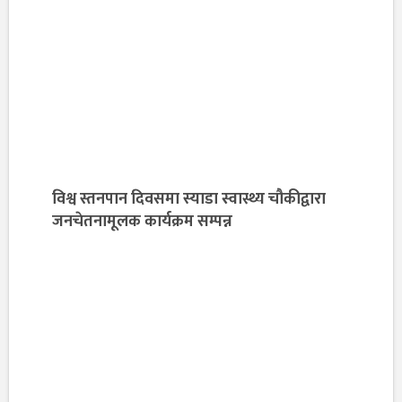
विश्व स्तनपान दिवसमा स्याडा स्वास्थ्य चौकीद्वारा
जनचेतनामूलक कार्यक्रम सम्पन्न