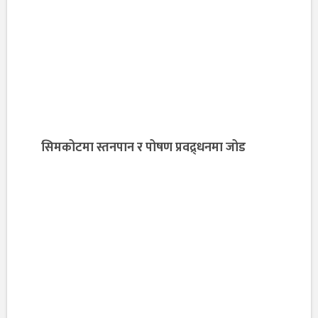
सिमकोटमा स्तनपान र पोषण प्रवद्र्धनमा जोड