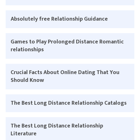
Absolutely free Relationship Guidance
Games to Play Prolonged Distance Romantic
relationships
Crucial Facts About Online Dating That You
Should Know
The Best Long Distance Relationship Catalogs
The Best Long Distance Relationship
Literature