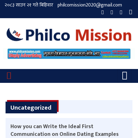
२०८३ साउन २१ गते बिहिवार
philcomission2020@gmail.com
Uncategorized
How you can Write the Ideal First
Communication on Online Dating Examples