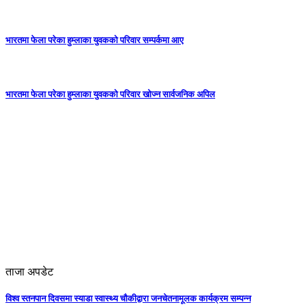
भारतमा फेला परेका हुम्लाका युवकको परिवार सम्पर्कमा आए
भारतमा फेला परेका हुम्लाका युवकको परिवार खोज्न सार्वजनिक अपिल
ताजा अपडेट
विश्व स्तनपान दिवसमा स्याडा स्वास्थ्य चौकीद्वारा जनचेतनामूलक कार्यक्रम सम्पन्न