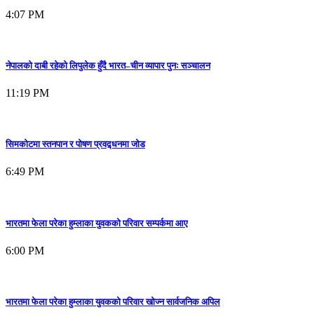
4:07 PM
नेपालको दाबी रहेको लिपुलेक हुँदै भारत–चीन व्यापार पुनः सञ्चालन
11:19 PM
सिमकोटमा स्तनपान र पोषण प्रवद्र्धनमा जोड
6:49 PM
भारतमा फेला परेका हुम्लाका युवकको परिवार सम्पर्कमा आए
6:00 PM
भारतमा फेला परेका हुम्लाका युवकको परिवार खोज्न सार्वजनिक अपिल