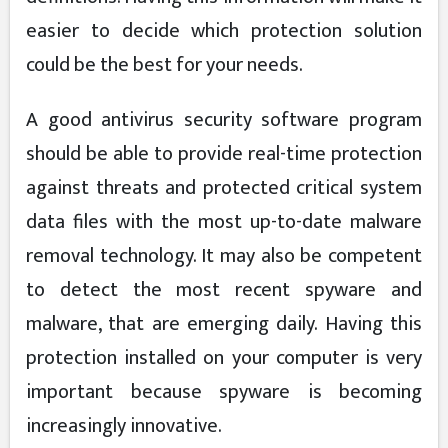
easier to decide which protection solution
could be the best for your needs.
A good antivirus security software program
should be able to provide real-time protection
against threats and protected critical system
data files with the most up-to-date malware
removal technology. It may also be competent
to detect the most recent spyware and
malware, that are emerging daily. Having this
protection installed on your computer is very
important because spyware is becoming
increasingly innovative.