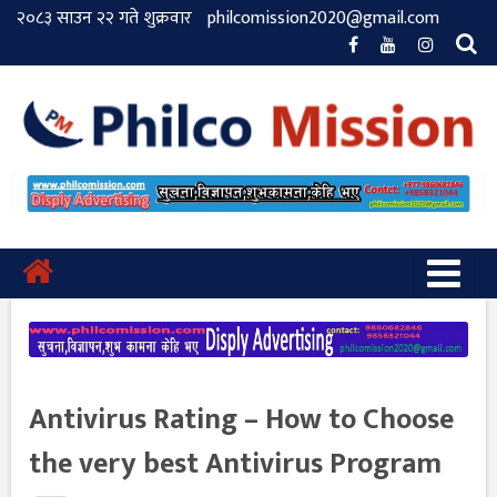
२०८३ साउन २२ गते शुक्रवार
philcomission2020@gmail.com
Antivirus Rating – How to Choose
the very best Antivirus Program