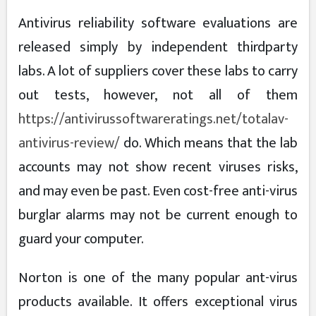
Antivirus reliability software evaluations are
released simply by independent thirdparty
labs. A lot of suppliers cover these labs to carry
out tests, however, not all of them
https://antivirussoftwareratings.net/totalav-
antivirus-review/
do. Which means that the lab
accounts may not show recent viruses risks,
and may even be past. Even cost-free anti-virus
burglar alarms may not be current enough to
guard your computer.
Norton is one of the many popular ant-virus
products available. It offers exceptional virus