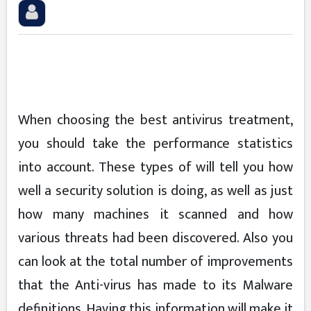
When choosing the best antivirus treatment,
you should take the performance statistics
into account. These types of will tell you how
well a security solution is doing, as well as just
how many machines it scanned and how
various threats had been discovered. Also you
can look at the total number of improvements
that the Anti-virus has made to its Malware
definitions. Having this information will make it