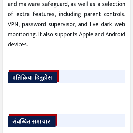
and malware safeguard, as well as a selection
of extra features, including parent controls,
VPN, password supervisor, and live dark web
monitoring. It also supports Apple and Android
devices.
प्रतिक्रिया दिनुहोस
संबन्धित समाचार