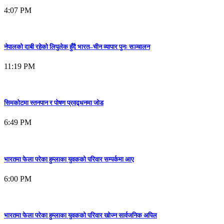
4:07 PM
नेपालको दाबी रहेको लिपुलेक हुँदै भारत–चीन व्यापार पुनः सञ्चालन
11:19 PM
सिमकोटमा स्तनपान र पोषण प्रवद्र्धनमा जोड
6:49 PM
भारतमा फेला परेका हुम्लाका युवकको परिवार सम्पर्कमा आए
6:00 PM
भारतमा फेला परेका हुम्लाका युवकको परिवार खोज्न सार्वजनिक अपिल